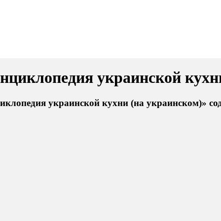
нциклопедия украинской кухни
иклопедия украинской кухни (на украинском)» со