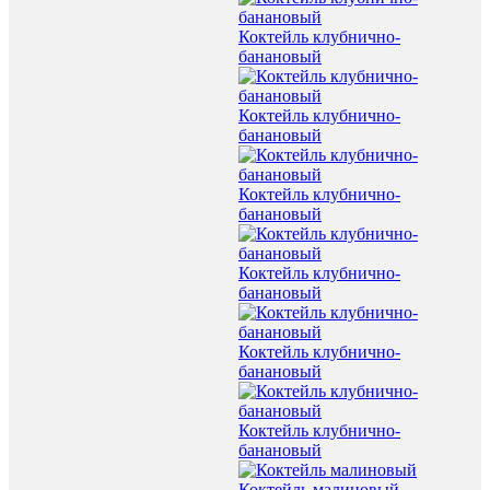
Коктейль клубнично-
банановый
Коктейль клубнично-
банановый
Коктейль клубнично-
банановый
Коктейль клубнично-
банановый
Коктейль клубнично-
банановый
Коктейль клубнично-
банановый
Коктейль малиновый