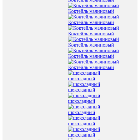
Коктейль малиновый
Коктейль малиновый
Коктейль малиновый
Коктейль малиновый
Коктейль малиновый
Коктейль малиновый
шоколадный
шоколадный
шоколадный
шоколадный
шоколадный
шоколадный