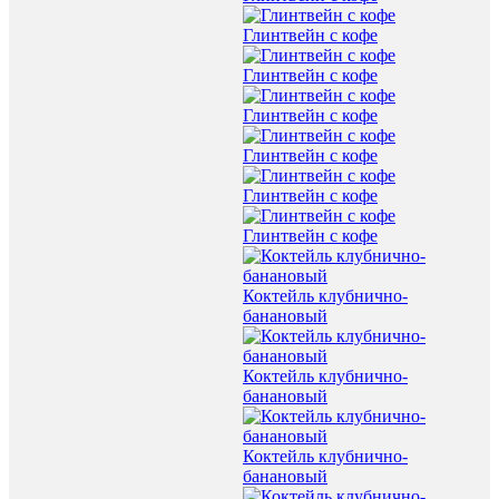
Глинтвейн с кофе
Глинтвейн с кофе
Глинтвейн с кофе
Глинтвейн с кофе
Глинтвейн с кофе
Глинтвейн с кофе
Коктейль клубнично-
банановый
Коктейль клубнично-
банановый
Коктейль клубнично-
банановый