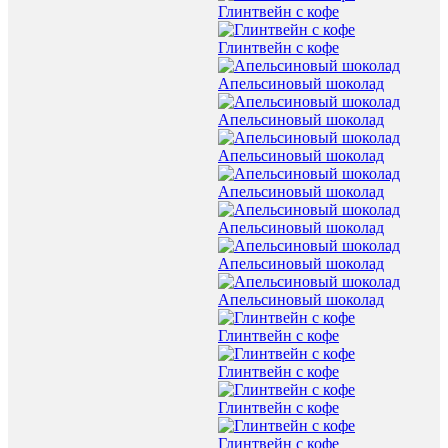
Глинтвейн с кофе
Глинтвейн с кофе
Апельсиновый шоколад
Апельсиновый шоколад
Апельсиновый шоколад
Апельсиновый шоколад
Апельсиновый шоколад
Апельсиновый шоколад
Апельсиновый шоколад
Глинтвейн с кофе
Глинтвейн с кофе
Глинтвейн с кофе
Глинтвейн с кофе