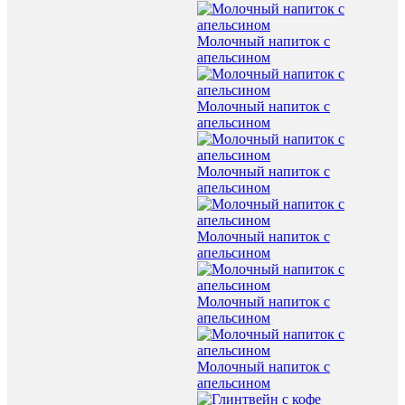
Молочный напиток с
апельсином
Молочный напиток с
апельсином
Молочный напиток с
апельсином
Молочный напиток с
апельсином
Молочный напиток с
апельсином
Молочный напиток с
апельсином