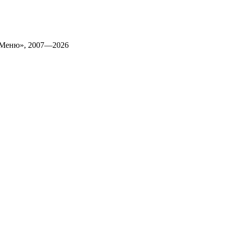
 Меню», 2007—2026