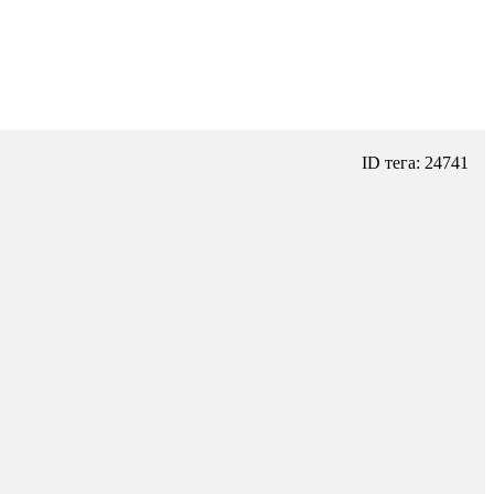
ID тега: 24741