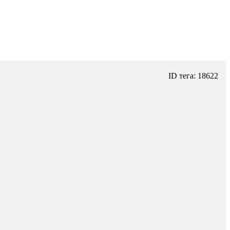
ID тега: 18622