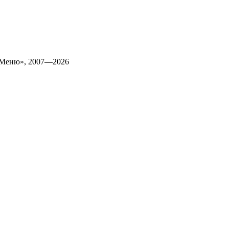
 Меню», 2007—2026