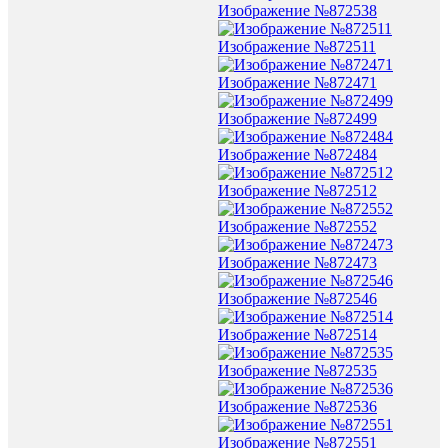
Изображение №872538
Изображение №872511
Изображение №872471
Изображение №872499
Изображение №872484
Изображение №872512
Изображение №872552
Изображение №872473
Изображение №872546
Изображение №872514
Изображение №872535
Изображение №872536
Изображение №872551