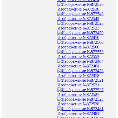
Изображение №872530
Изображение №872543
Изображение №872523
Изображение №872470
Изображение №872500
Изображение №872553
Изображение №872464
Изображение №872478
Изображение №872521
Изображение №872527
Изображение №872528
Изображение №872481