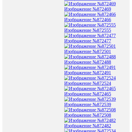
Изображение №872469
Изображение №872466
Изображение №872555
Изображение №872477
Изображение №872501
Изображение №872488
Изображение №872491
Изображение №872524
Изображение №872465
Изображение №872539
Изображение №872508
Изображение №872482