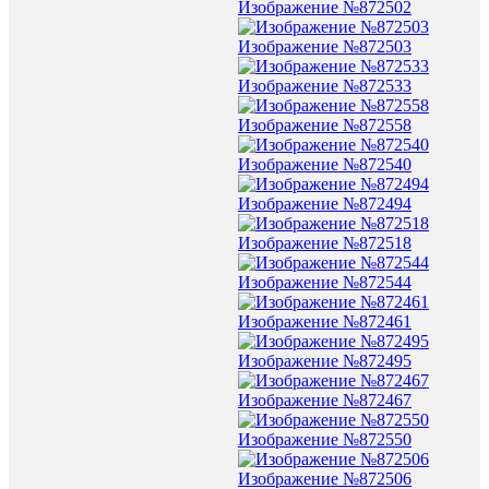
Изображение №872502
Изображение №872503
Изображение №872533
Изображение №872558
Изображение №872540
Изображение №872494
Изображение №872518
Изображение №872544
Изображение №872461
Изображение №872495
Изображение №872467
Изображение №872550
Изображение №872506