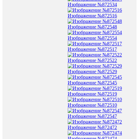
Изображение №872534
Изображение №872516
Изображение №872548
Изображение №872554
Изображение №872517
Изображение №872522
Изображение №872529
Изображение №872545
Изображение №872519
Изображение №872510
Изображение №872547
Изображение №872472
Изображение №872474