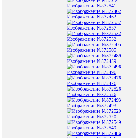
Изображение №872541
Изображение №872462
Изображение №872537
Изображение №872532
Изображение №872505
Изображение №872489
Изображение №872496
Изображение №872476
Изображение №872526
Изображение №872493
Изображение №872520
Изображение №872549