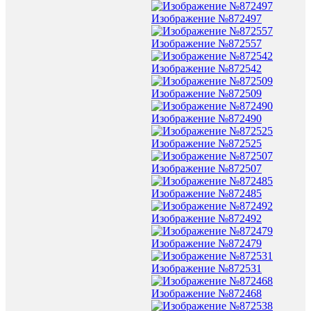
Изображение №872497
Изображение №872557
Изображение №872542
Изображение №872509
Изображение №872490
Изображение №872525
Изображение №872507
Изображение №872485
Изображение №872492
Изображение №872479
Изображение №872531
Изображение №872468