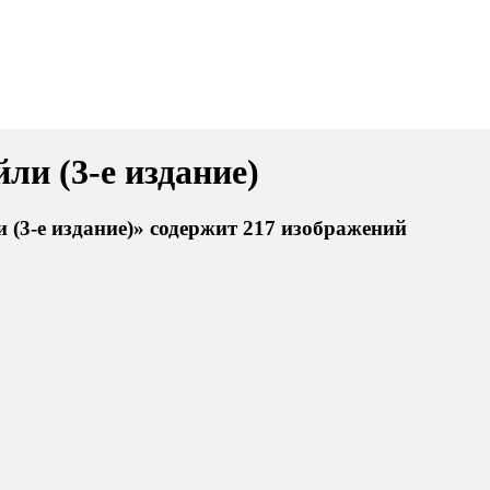
ли (3-е издание)
 (3-е издание)» содержит 217 изображений