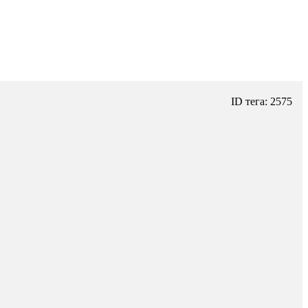
ID тега: 2575