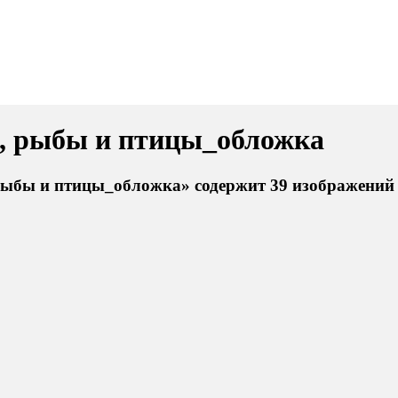
а, рыбы и птицы_обложка
рыбы и птицы_обложка» содержит 39 изображений