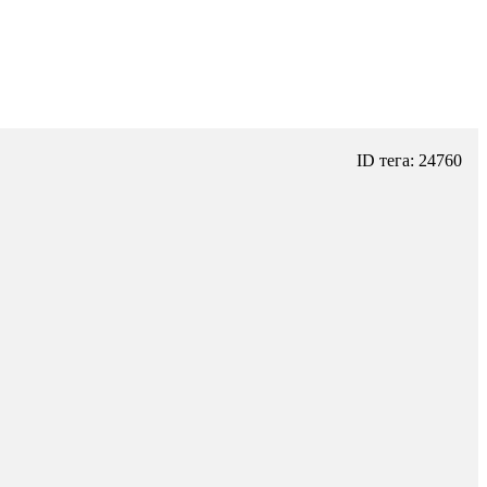
ID тега: 24760