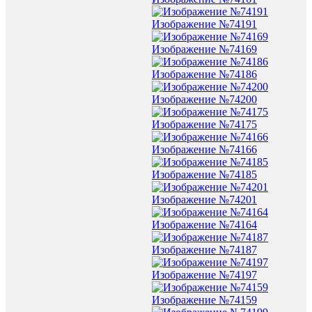
Изображение №74191
Изображение №74169
Изображение №74186
Изображение №74200
Изображение №74175
Изображение №74166
Изображение №74185
Изображение №74201
Изображение №74164
Изображение №74187
Изображение №74197
Изображение №74159