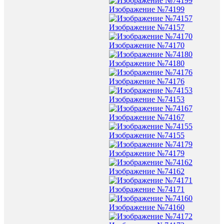
Изображение №74199
Изображение №74157
Изображение №74170
Изображение №74180
Изображение №74176
Изображение №74153
Изображение №74167
Изображение №74155
Изображение №74179
Изображение №74162
Изображение №74171
Изображение №74160