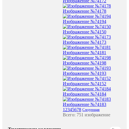
Изображение №74172
Изображение №74178
Изображение №74194
Изображение №74150
Изображение №74173
Изображение №74181
Изображение №74198
Изображение №74193
Изображение №74152
Изображение №74184
Изображение №74183
1
2
3
4
5
6
7
8
Следующая
Всего: 751 изображение