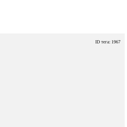
ID тега: 1967