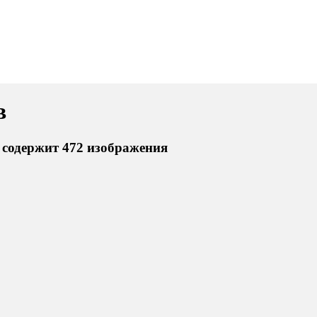
в
 содержит 472 изображения