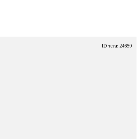
ID тега: 24659