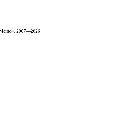
 Меню», 2007—2026