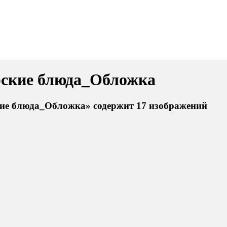
ские блюда_Обложка
ие блюда_Обложка» содержит 17 изображений