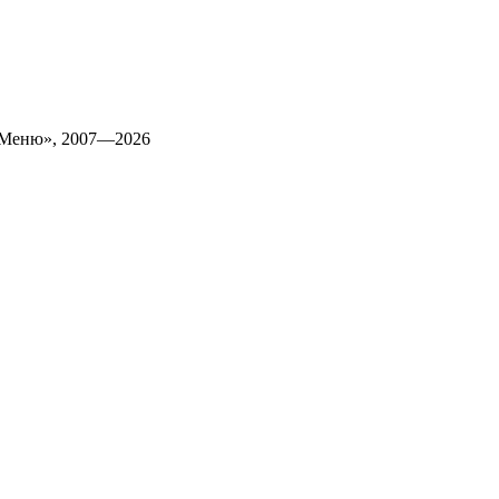
 Меню», 2007—2026