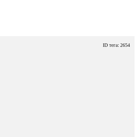
ID тега: 2654