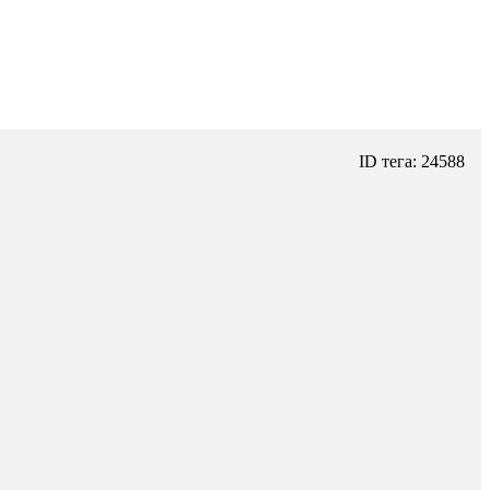
ID тега: 24588