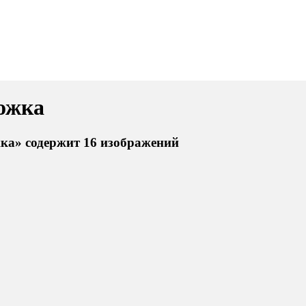
ожка
ка» содержит 16 изображений