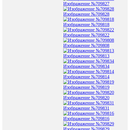
Изображение №709827
Изображение №709828
Изображение №709818
Изображение №709822
Изображение №709808
Изображение №709813
Изображение №709834
Изображение №709814
Изображение №709819
Изображение №709820
Изображение №709831
Изображение №709816
Изображение №709829