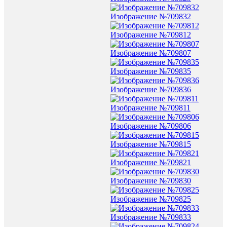
Изображение №709832
Изображение №709812
Изображение №709807
Изображение №709835
Изображение №709836
Изображение №709811
Изображение №709806
Изображение №709815
Изображение №709821
Изображение №709830
Изображение №709825
Изображение №709833