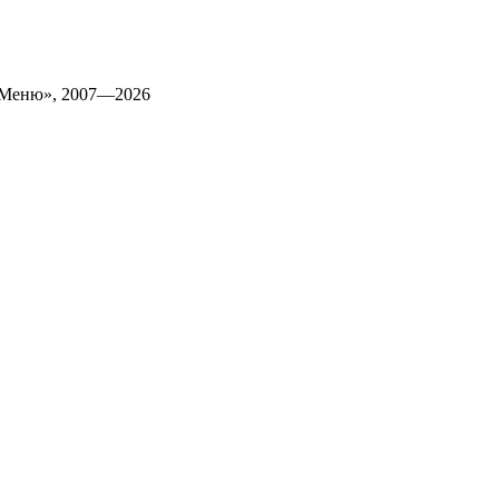
 Меню», 2007—2026