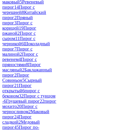
маковый
5
Ревеневый
пирог
14
Пирог с
черешней
8
Китайский
пирог
2
Пряный
пирог
3
Пирог с
корицей
19
Пирог
ржаной
2
Пирог с
сыром
11
Пирог с
черникой
6
Шоколадный
пирог
7
Пирог с
малиной
2
Пирог с
ревенем
4
Пирог с
пряностями
8
Пирог
масляный
2
Баклажанный
пирог
2
Пирог
Совиньон
5
Сырный
пирог
21
Пирог
открытый
6
пирог с
беконом
32
Пирог с тунцом
-
6
Грушевый пирог
22
пирог
мохито
20
Пирог с
черносливом
2
Маковый
пирог
24
Пирог
сладкий
2
Медовый
пирог
45
Пирог по-