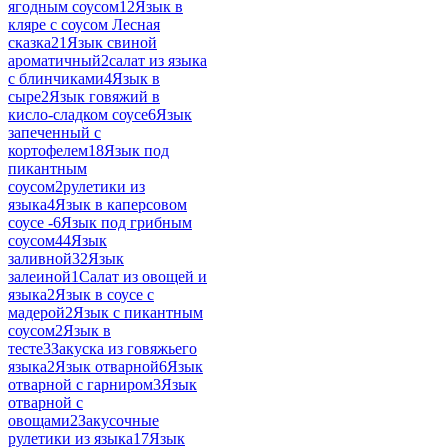
ягодным соусом
12
Язык в
кляре с соусом Лесная
сказка
21
Язык свиной
ароматичный
2
салат из языка
с блинчиками
4
Язык в
сыре
2
Язык говяжий в
кисло-сладком соусе
6
Язык
запеченный с
кортофелем
18
Язык под
пикантным
соусом
2
рулетики из
языка
4
Язык в каперсовом
соусе -
6
Язык под грибным
соусом
44
Язык
заливной
32
Язык
залеиной
1
Салат из овощей и
языка
2
Язык в соусе с
мадерой
2
Язык с пикантным
соусом
2
Язык в
тесте
3
Закуска из говяжьего
языка
2
Язык отварной
6
Язык
отварной с гарниром
3
Язык
отварной с
овощами
2
Закусочные
рулетики из языка
17
Язык