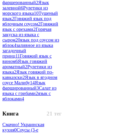
фаршерованный
2
Язык
залевной
6
Рулетики из
морского языка
10
Тушеный
язык
2
Говяжий язык под
яблочным соусом
2
Говяжий
язык с орехами
2
Горячая
закуска из языка с
сыром
20
язык под соусом из
яблок
4
заливное из языка
загадочный
принц
11
Говяжий язык с
вином
6
Язык говяжий
ароматный
2
Рулетики из
языка
2
Язык говяжий по-
кавказски
2
Язык в ягодном
соусе Малибу
14
Язык
фаршированный
3
Салат из
языка с грибами
2
язык с
яблоками
4
Книга
21 тег
Смачно! Украинская
кухня
0
Соусы (3-е