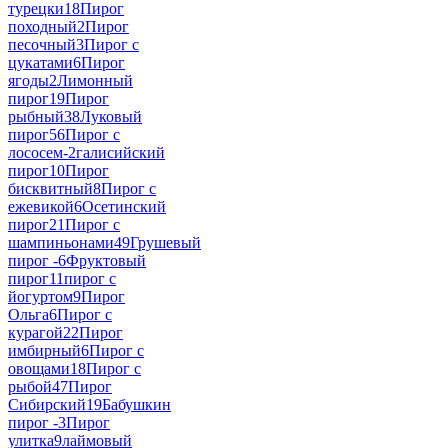
турецки
18
Пирог
походный
2
Пирог
песочный
3
Пирог с
цукатами
6
Пирог
ягоды
2
Лимонный
пирог
19
Пирог
рыбный
38
Луковый
пирог
56
Пирог с
лососем-
2
галисийский
пирог
10
Пирог
бисквитный
8
Пирог с
ежевикой
6
Осетинский
пирог
21
Пирог с
шампиньонами
49
Грушевый
пирог -
6
Фруктовый
пирог
11
пирог с
йогуртом
9
Пирог
Ольга
6
Пирог с
курагой
22
Пирог
имбирный
6
Пирог с
овощами
18
Пирог с
рыбой
47
Пирог
Сибирский
19
Бабушкин
пирог -
3
Пирог
улитка
9
лаймовый