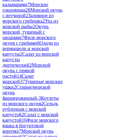
кальмарами
7
Морские
сокровища
28
Морской окунь
с ветчиной
2
Заливное из
морского гребешка
2
Уха из
морской рыбы
2
Окунь
морской, тушеный с
овощами
7
Филе морского
окуня с грибами
6
Олади из
вермишели и морской
капусты
2
Салат из морской
капусты
диетический
2
Морской
окунь с пряной
пастой
14
Салат
морской
37
Тушеные морские
ушки
2
Старые/морской
окунь
фаршерованный-
3
Котлеты
из морского окуня
2
Сельдь
рубленная с морской
капустой
2
Салат с морской
капустой
16
Филе морского
языка в йогуртовой
корочке
7
Морской окунь
отварной
2
Салат из сырых