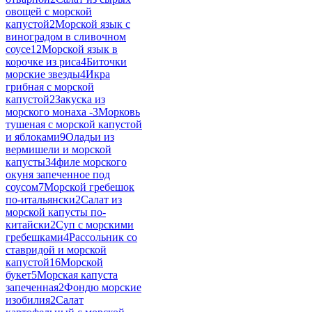
овощей с морской
капустой
2
Морской язык с
виноградом в сливочном
соусе
12
Морской язык в
корочке из риса
4
Биточки
морские звезды
4
Икра
грибная с морской
капустой
2
Закуска из
морского мoнаха -
3
Морковь
тушеная с морской капустой
и яблоками
9
Оладьи из
вермишели и морской
капусты
34
филе морского
окуня запеченное под
соусом
7
Морской гребешок
по-итальянски
2
Салат из
морской капусты по-
китайски
2
Суп с морскими
гребешками
4
Рассольник со
ставридой и морской
капустой
16
Морской
букет
5
Морская капуста
запеченная
2
Фондю морские
изобилия
2
Салат