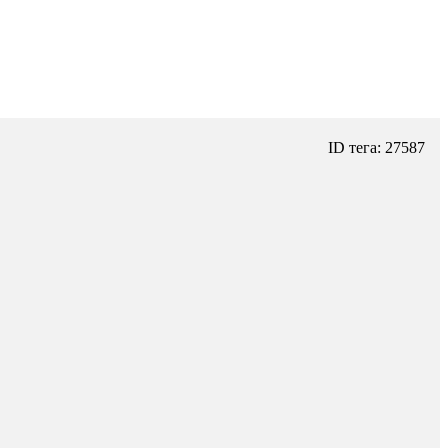
ID тега: 27587