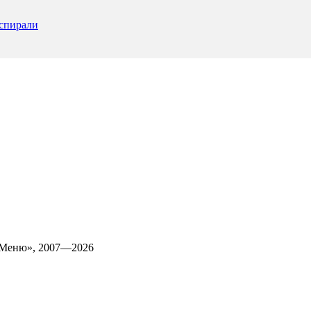
оспирали
 Меню», 2007—2026