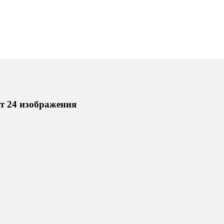
т 24 изображения