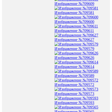
Изображение №709609
Изображение №709581
Изображение №709600
Изображение №709611
Изображение №709627
Изображение №709579
Изображение №709626
Изображение №709614
Изображение №709589
Изображение №709572
Изображение №709573
Изображение №709593
Изображение №709565