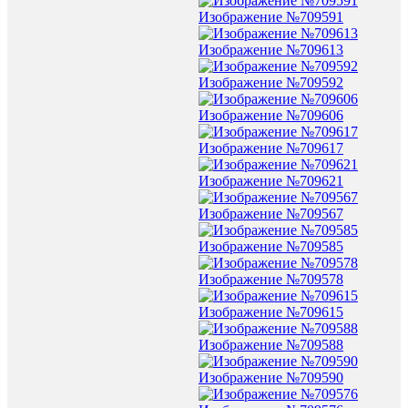
Изображение №709591
Изображение №709613
Изображение №709592
Изображение №709606
Изображение №709617
Изображение №709621
Изображение №709567
Изображение №709585
Изображение №709578
Изображение №709615
Изображение №709588
Изображение №709590