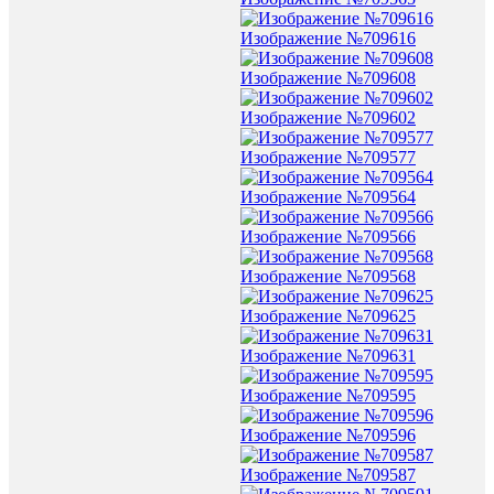
Изображение №709616
Изображение №709608
Изображение №709602
Изображение №709577
Изображение №709564
Изображение №709566
Изображение №709568
Изображение №709625
Изображение №709631
Изображение №709595
Изображение №709596
Изображение №709587