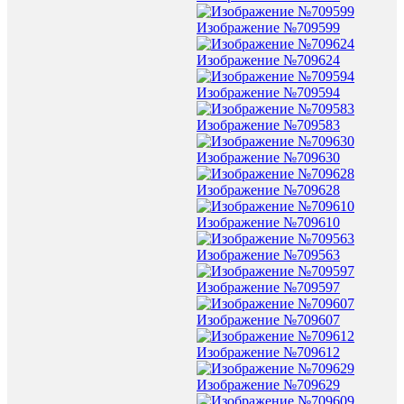
Изображение №709599
Изображение №709624
Изображение №709594
Изображение №709583
Изображение №709630
Изображение №709628
Изображение №709610
Изображение №709563
Изображение №709597
Изображение №709607
Изображение №709612
Изображение №709629