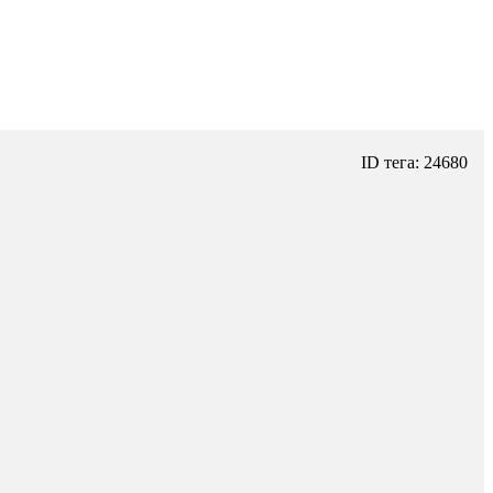
ID тега: 24680