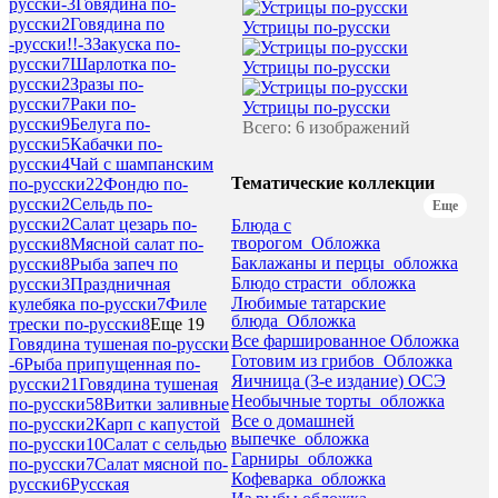
русски-
3
Говядина по-
русски
2
Говядина по
Устрицы по-русски
-русски!!-
3
Закуска по-
русски
7
Шарлотка по-
Устрицы по-русски
русски
2
Зразы по-
русски
7
Раки по-
Устрицы по-русски
русски
9
Белуга по-
Всего: 6 изображений
русски
5
Кабачки по-
русски
4
Чай с шампанским
Тематические коллекции
по-русски
22
Фондю по-
русски
2
Сельдь по-
Еще
русски
2
Салат цезарь по-
Блюда с
творогом_Обложка
русски
8
Мясной салат по-
Баклажаны и перцы_обложка
русски
8
Рыба запеч по
Блюдо страсти_обложка
русски
3
Праздничная
Любимые татарские
кулебяка по-русски
7
Филе
блюда_Обложка
трески по-русски
8
Еще 19
Все фаршированное Обложка
Говядина тушеная по-русски
Готовим из грибов_Обложка
-
6
Рыба припущенная по-
Яичница (3-е издание) ОСЭ
русски
21
Говядина тушеная
Необычные торты_обложка
по-русски
58
Витки заливные
Все о домашней
по-русски
2
Карп с капустой
выпечке_обложка
по-русски
10
Салат с сельдью
Гарниры_обложка
по-русски
7
Салат мясной по-
Кофеварка_обложка
русски
6
Русская