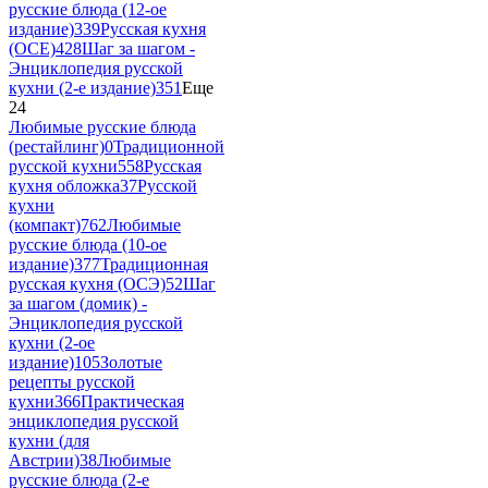
русские блюда (12-ое
издание)
339
Русская кухня
(ОСЕ)
428
Шаг за шагом -
Энциклопедия русской
кухни (2-е издание)
351
Еще
24
Любимые русские блюда
(рестайлинг)
0
Традиционной
русской кухни
558
Русская
кухня обложка
37
Русской
кухни
(компакт)
762
Любимые
русские блюда (10-ое
издание)
377
Традиционная
русская кухня (ОСЭ)
52
Шаг
за шагом (домик) -
Энциклопедия русской
кухни (2-ое
издание)
105
Золотые
рецепты русской
кухни
366
Практическая
энциклопедия русской
кухни (для
Австрии)
38
Любимые
русские блюда (2-е