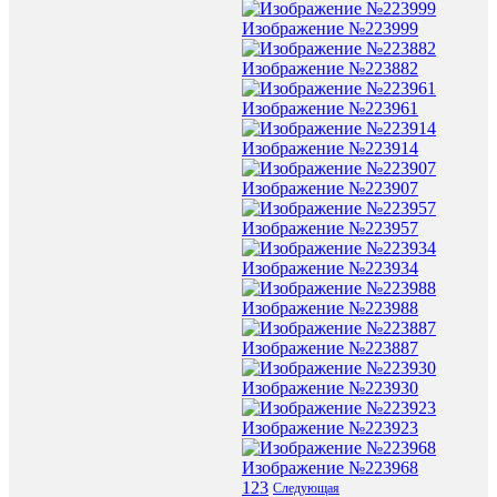
Изображение №223999
Изображение №223882
Изображение №223961
Изображение №223914
Изображение №223907
Изображение №223957
Изображение №223934
Изображение №223988
Изображение №223887
Изображение №223930
Изображение №223923
Изображение №223968
1
2
3
Следующая