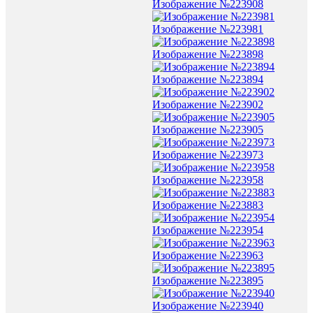
Изображение №223908
Изображение №223981
Изображение №223898
Изображение №223894
Изображение №223902
Изображение №223905
Изображение №223973
Изображение №223958
Изображение №223883
Изображение №223954
Изображение №223963
Изображение №223895
Изображение №223940