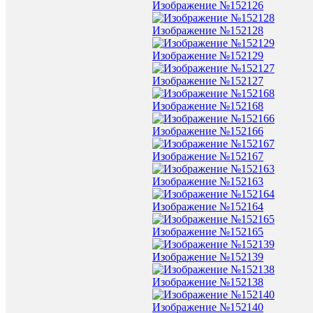
Изображение №152126
Изображение №152128
Изображение №152129
Изображение №152127
Изображение №152168
Изображение №152166
Изображение №152167
Изображение №152163
Изображение №152164
Изображение №152165
Изображение №152139
Изображение №152138
Изображение №152140