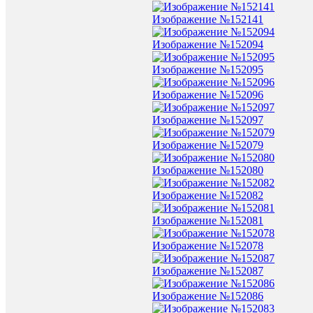
Изображение №152141
Изображение №152094
Изображение №152095
Изображение №152096
Изображение №152097
Изображение №152079
Изображение №152080
Изображение №152082
Изображение №152081
Изображение №152078
Изображение №152087
Изображение №152086