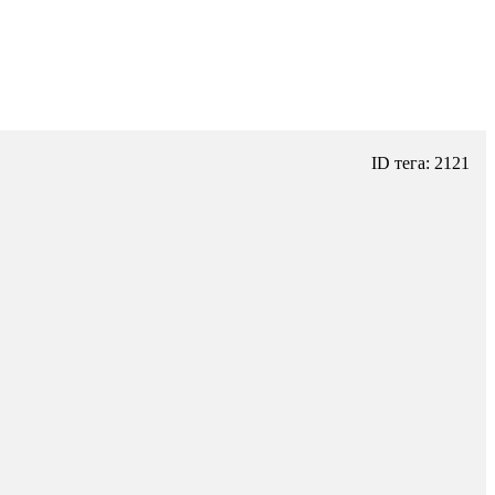
ID тега: 2121