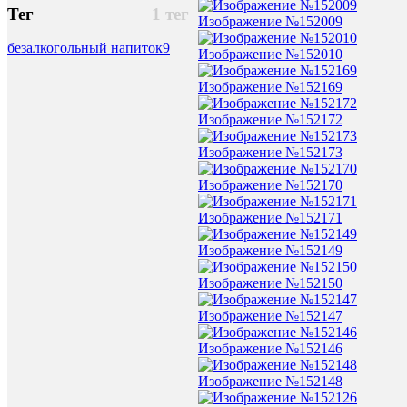
Тег
1 тег
Изображение №152009
безалкогольный напиток
9
Изображение №152010
Изображение №152169
Изображение №152172
Изображение №152173
Изображение №152170
Изображение №152171
Изображение №152149
Изображение №152150
Изображение №152147
Изображение №152146
Изображение №152148