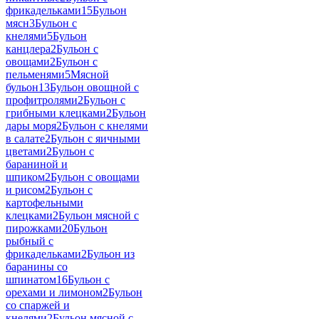
фрикадельками
15
Бульон
мясн
3
Бульон с
кнелями
5
Бульон
канцлера
2
Бульон с
овощами
2
Бульон с
пельменями
5
Мясной
бульон
13
Бульон овощной с
профитролями
2
Бульон с
грибными клецками
2
Бульон
дары моря
2
Бульон с кнелями
в салате
2
Бульон с яичными
цветами
2
Бульон с
бараниной и
шпиком
2
Бульон с овощами
и рисом
2
Бульон с
картофельными
клецками
2
Бульон мясной с
пирожками
20
Бульон
рыбный с
фрикадельками
2
Бульон из
баранины со
шпинатом
16
Бульон с
орехами и лимоном
2
Бульон
со спаржей и
кнелями
2
Бульон мясной с