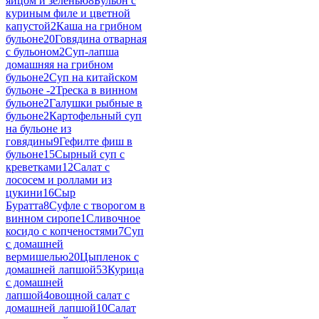
яйцом и зеленью
8
Бульон с
куриным филе и цветной
капустой
2
Каша на грибном
бульоне
20
Говядина отварная
с бульоном
2
Суп-лапша
домашняя на грибном
бульоне
2
Суп на китайском
бульоне -
2
Треска в винном
бульоне
2
Галушки рыбные в
бульоне
2
Картофельный суп
на бульоне из
говядины
9
Гефилте фиш в
бульоне
15
Сырный суп с
креветками
12
Салат с
лососем и роллами из
цукини
16
Сыр
Буратта
8
Суфле с творогом в
винном сиропе
1
Сливочное
косидо с копченостями
7
Суп
с домашней
вермишелью
20
Цыпленок с
домашней лапшой
53
Курица
с домашней
лапшой
4
овощной салат с
домашней лапшой
10
Салат