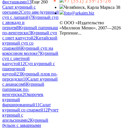
+7 (351) 239-15-26
фисташками
13
Еще 260
Салат куриный с
Челябинск, Карла Маркса 38
орехами
2
Сото аям (куриный
foto@arkaim.biz
суп с лапшой)
7
Куриный суп
с авокадо и
© ООО «Издательство
перцем
8
Куриный паприкаш
«Миллион Меню», 2007—2026
по-венгерски
3
Куриный суп
Терпение...
с цвет капустой
2
Китайский
куриный суп со
спаржей
6
Куриный суп на
кокосовом молоке
7
Куриный
суп с цветной
капустой
12
Суп куриный с
пшеничной
крупой
23
Куриный плов по-
персидски
10
Салат куриный
с ананасом
6
Куриный
паприкаж по-
венгерски
2
Окорочек
куриный
фаршированный
11
Салат
куриный со спаржей
12
Рулет
куриный с
апельсинами
2
Куриный
бульон с заварными