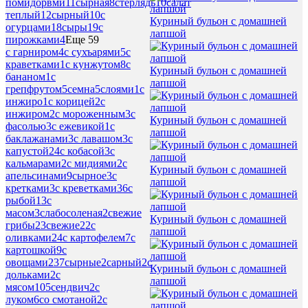
помидорвми
11
сырная
8
стерлядь
10
салат
теплый
12
сырный
10
с
Куриный бульон с домашней
огурцами
18
сыры
19
с
лапшой
пирожками
4
Еще 59
с гарниром
4
с сухъарями
5
с
краветками
1
с кунжутом
8
с
Куриный бульон с домашней
бананом
1
с
лапшой
грепфрутом
5
семна
5
слоями
1
с
инжиро
1
с корицей
2
с
инжиром
2
с мороженным
3
с
Куриный бульон с домашней
фасолью
3
с ежевикой
1
с
лапшой
баклажанами
3
с лавашом
3
с
капустой
24
с кобасой
3
с
кальмарами
2
с мидиями
2
с
Куриный бульон с домашней
апельсинами
9
сырное
3
с
лапшой
кретками
3
с креветками
36
с
рыбой
13
с
масом
3
слабосоленая
2
свежие
Куриный бульон с домашней
грибы
23
свежие
22
с
лапшой
оливками
24
с картофелем
7
с
картошкой
9
с
овощами
237
сырные
2
сарный
2
с
Куриный бульон с домашней
дольками
2
с
лапшой
мясом
105
сендвич
2
с
луком
6
со смотаной
2
с