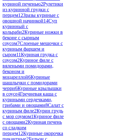
куриной печенью
2
Рулетики
из куринной грудки с
перцем
12
Зразы куриные с
овощной начинкой
14
Суп
куринный с
кольраби
2
Куриные ножки в
беконе с сырным
соусом
7
Слоеные мешочки с
куриным фаршем и
сыром
11
Куриная грудка с
соусом
2
Куриное филе с
вялеными помидорами,
беконом и
моцареллой
6
Куриные
шашлычки с помидорами
черри
6
Куриные крылышки
в соусе
4
Гречневая каша с
куриными сердечками,
грибами и овощами
8
Салат с
куриным филе
2
Курин грудь
с мор соумом
1
Куриное филе
с овощами
2
Куриная печень
со сладким
перцем
12
Куриные окорочка
пикантные
2
Бульон с