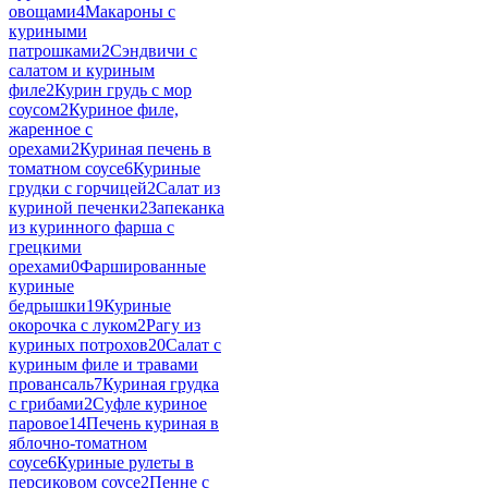
овощами
4
Макароны с
куриными
патрошками
2
Сэндвичи с
салатом и куриным
филе
2
Курин грудь с мор
соусом
2
Куриное филе,
жаренное с
орехами
2
Куриная печень в
томатном соусе
6
Куриные
грудки с горчицей
2
Салат из
куриной печенки
2
Запеканка
из куринного фарша с
грецкими
орехами
0
Фаршированные
куриные
бедрышки
19
Куриные
окорочка с луком
2
Рагу из
куриных потрохов
20
Салат с
куриным филе и травами
провансаль
7
Куриная грудка
с грибами
2
Суфле куриное
паровое
14
Печень куриная в
яблочно-томатном
соусе
6
Куриные рулеты в
персиковом соусе
2
Пенне с