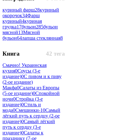
куриный фарш
28
куриный
окорочок
34
Фарш
куриный
4
куриная
грудка
17
бульон
285
бульон
мясной
13
Мясной
бульон
64
лапша стеклянная
8
Книга
42 тега
Смачно! Украинская
кухня
0
Соусы (3-е
издание)
0
С пивом и к пиву
(2-ое издание)
Макфа
0
Салаты из Европы
(5-ое издание)
0
Спокойной
ночи
0
Стройка (3-е
издание)
0
Стиль и
мода
0
Смешинки-1
0
Самый
лёгкий путь к сердцу (2-ое
издание)
0
Самый лёгкий
путь к сердцу (3-е
издание)
0
Салаты к
празднику (7-ое