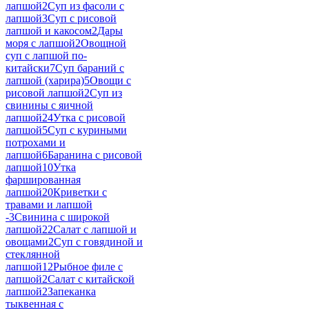
лапшой
2
Суп из фасоли с
лапшой
3
Суп с рисовой
лапшой и какосом
2
Дары
моря с лапшой
2
Овощной
суп с лапшой по-
китайски
7
Суп бараний с
лапшой (харира)
5
Овощи с
рисовой лапшой
2
Суп из
свинины с яичной
лапшой
24
Утка с рисовой
лапшой
5
Суп с куриными
потрохами и
лапшой
6
Баранина с рисовой
лапшой
10
Утка
фаршированная
лапшой
20
Криветки с
травами и лапшой
-
3
Свинина с широкой
лапшой
22
Салат с лапшой и
овощами
2
Суп с говядиной и
стеклянной
лапшой
12
Рыбное филе с
лапшой
2
Салат с китайской
лапшой
2
Запеканка
тыквенная с