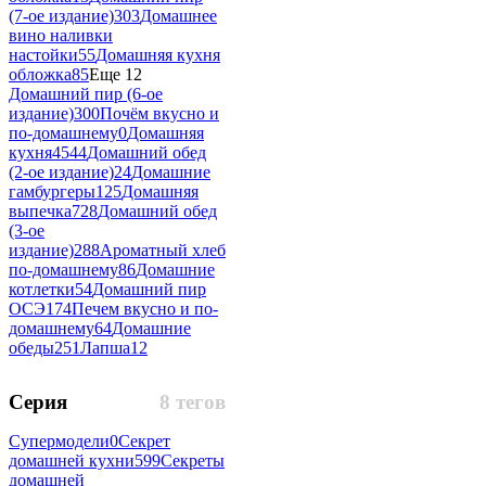
(7-ое издание)
303
Домашнее
вино наливки
настойки
55
Домашняя кухня
обложка
85
Еще 12
Домашний пир (6-ое
издание)
300
Почём вкусно и
по-домашнему
0
Домашняя
кухня
4544
Домашний обед
(2-ое издание)
24
Домашние
гамбургеры
125
Домашняя
выпечка
728
Домашний обед
(3-ое
издание)
288
Ароматный хлеб
по-домашнему
86
Домашние
котлетки
54
Домашний пир
ОСЭ
174
Печем вкусно и по-
домашнему
64
Домашние
обеды
251
Лапша
12
Серия
8 тегов
Супермодели
0
Секрет
домашней кухни
599
Секреты
домашней