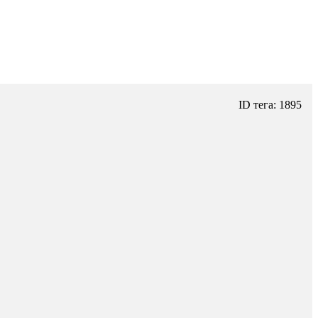
ID тега: 1895