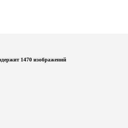
одержит 1470 изображений