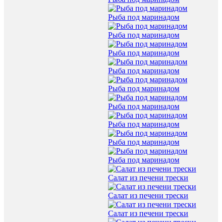
Рыба под маринадом
Рыба под маринадом
Рыба под маринадом
Рыба под маринадом
Рыба под маринадом
Рыба под маринадом
Рыба под маринадом
Рыба под маринадом
Рыба под маринадом
Салат из печени трески
Салат из печени трески
Салат из печени трески