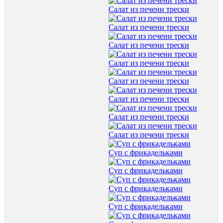
Салат из печени трески
Салат из печени трески
Салат из печени трески
Салат из печени трески
Салат из печени трески
Салат из печени трески
Салат из печени трески
Салат из печени трески
Суп с фрикадельками
Суп с фрикадельками
Суп с фрикадельками
Суп с фрикадельками