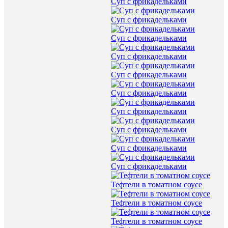
Суп с фрикадельками
Суп с фрикадельками
Суп с фрикадельками
Суп с фрикадельками
Суп с фрикадельками
Суп с фрикадельками
Суп с фрикадельками
Суп с фрикадельками
Суп с фрикадельками
Суп с фрикадельками
Тефтели в томатном соусе
Тефтели в томатном соусе
Тефтели в томатном соусе