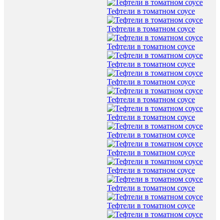
Тефтели в томатном соусе
Тефтели в томатном соусе
Тефтели в томатном соусе
Тефтели в томатном соусе
Тефтели в томатном соусе
Тефтели в томатном соусе
Тефтели в томатном соусе
Тефтели в томатном соусе
Тефтели в томатном соусе
Тефтели в томатном соусе
Тефтели в томатном соусе
Тефтели в томатном соусе