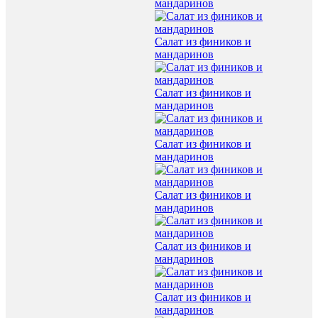
мандаринов
Салат из фиников и
мандаринов
Салат из фиников и
мандаринов
Салат из фиников и
мандаринов
Салат из фиников и
мандаринов
Салат из фиников и
мандаринов
Салат из фиников и
мандаринов