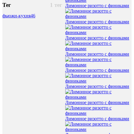
Тег
1 тег
Лимонное ризотто с финиками
фьюжн-кухня
46
Лимонное ризотто с финиками
Лимонное ризотто с финиками
Лимонное ризотто с финиками
Лимонное ризотто с финиками
Лимонное ризотто с финиками
Лимонное ризотто с финиками
Лимонное ризотто с финиками