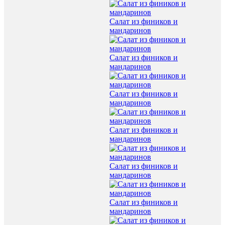
Салат из фиников и
мандаринов
Салат из фиников и
мандаринов
Салат из фиников и
мандаринов
Салат из фиников и
мандаринов
Салат из фиников и
мандаринов
Салат из фиников и
мандаринов