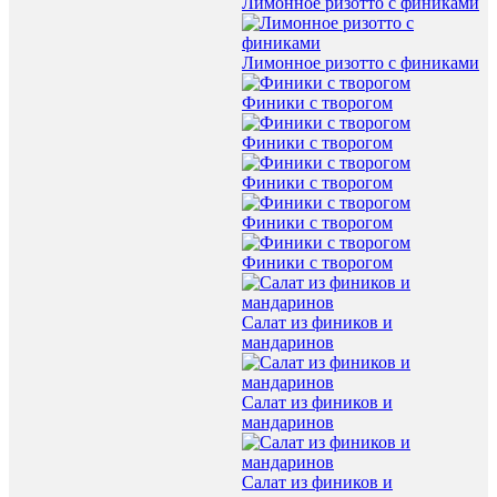
Лимонное ризотто с финиками
Лимонное ризотто с финиками
Финики с творогом
Финики с творогом
Финики с творогом
Финики с творогом
Финики с творогом
Салат из фиников и
мандаринов
Салат из фиников и
мандаринов
Салат из фиников и