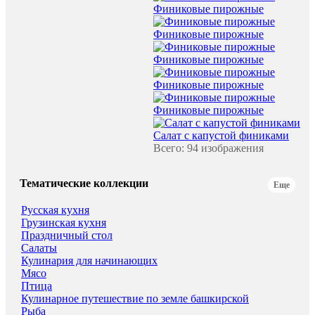
Финиковые пирожные
Финиковые пирожные
Финиковые пирожные
Финиковые пирожные
Финиковые пирожные
Салат с капустой финиками
Всего: 94 изображения
Тематические коллекции
Еще
Русская кухня
Грузинская кухня
Праздничный стол
Салаты
Кулинария для начинающих
Мясо
Птица
Кулинарное путешествие по земле башкирской
Рыба