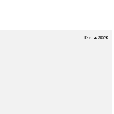
ID тега: 20570