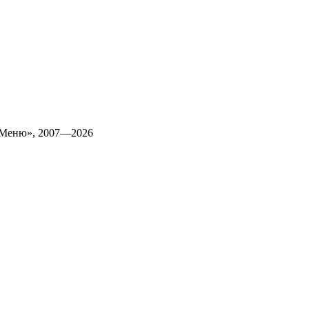
 Меню», 2007—2026