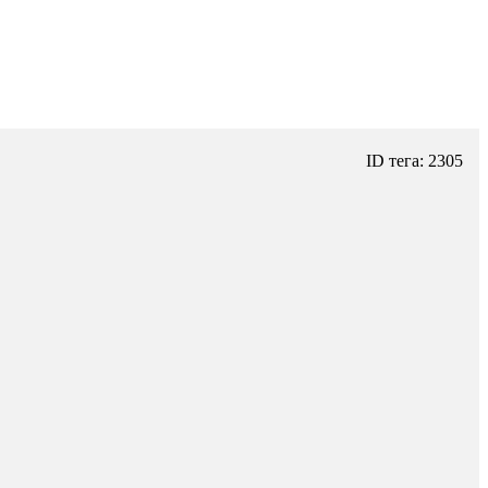
ID тега: 2305