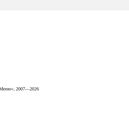
 Меню», 2007—2026