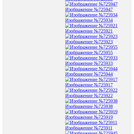
Изображение №725947
Изображение №725934
Изображение №725921
Изображение №725923
Изображение №725955
Изображение №725933
Изображение №725944
Изображение №725917
Изображение №725922
Изображение №725938
Изображение №725919
Изображение №725911