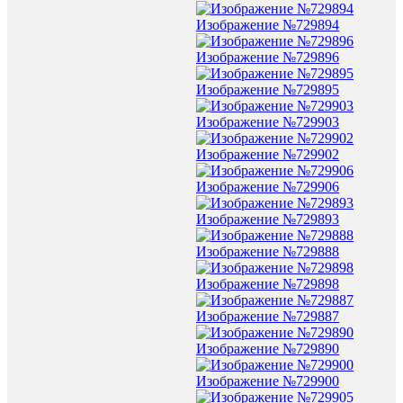
Изображение №729894
Изображение №729896
Изображение №729895
Изображение №729903
Изображение №729902
Изображение №729906
Изображение №729893
Изображение №729888
Изображение №729898
Изображение №729887
Изображение №729890
Изображение №729900