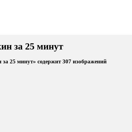
жин за 25 минут
 за 25 минут» содержит 307 изображений