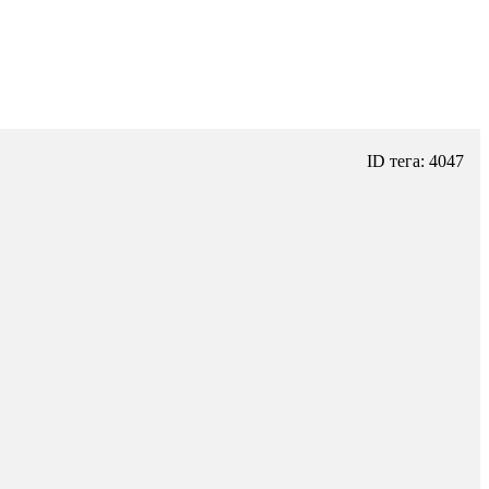
ID тега: 4047