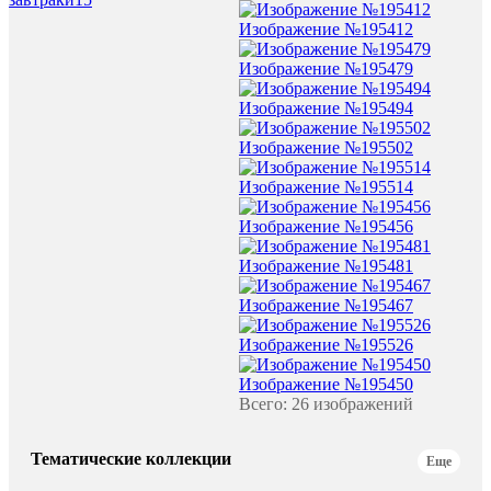
Изображение №195412
Изображение №195479
Изображение №195494
Изображение №195502
Изображение №195514
Изображение №195456
Изображение №195481
Изображение №195467
Изображение №195526
Изображение №195450
Всего: 26 изображений
Тематические коллекции
Еще