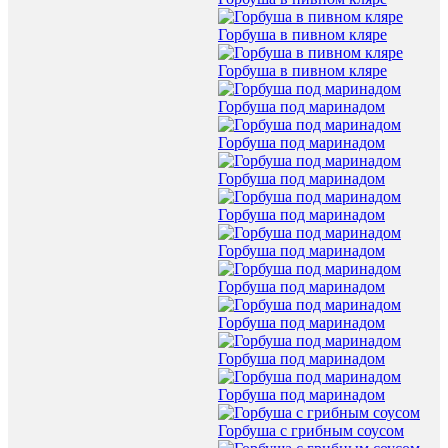
Горбуша в пивном кляре
Горбуша в пивном кляре
Горбуша под маринадом
Горбуша под маринадом
Горбуша под маринадом
Горбуша под маринадом
Горбуша под маринадом
Горбуша под маринадом
Горбуша под маринадом
Горбуша под маринадом
Горбуша под маринадом
Горбуша с грибным соусом