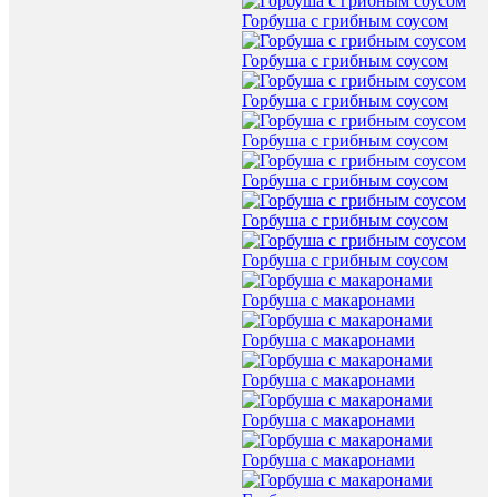
Горбуша с грибным соусом
Горбуша с грибным соусом
Горбуша с грибным соусом
Горбуша с грибным соусом
Горбуша с грибным соусом
Горбуша с грибным соусом
Горбуша с грибным соусом
Горбуша с макаронами
Горбуша с макаронами
Горбуша с макаронами
Горбуша с макаронами
Горбуша с макаронами