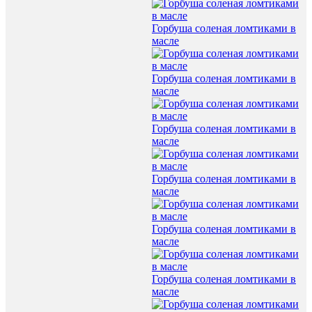
Горбуша соленая ломтиками в
масле
Горбуша соленая ломтиками в
масле
Горбуша соленая ломтиками в
масле
Горбуша соленая ломтиками в
масле
Горбуша соленая ломтиками в
масле
Горбуша соленая ломтиками в
масле