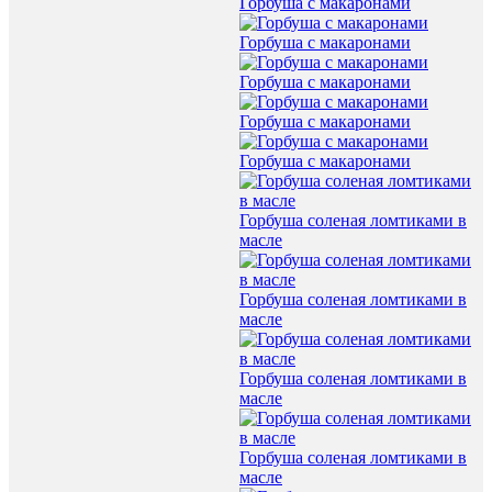
Горбуша с макаронами
Горбуша с макаронами
Горбуша с макаронами
Горбуша с макаронами
Горбуша с макаронами
Горбуша соленая ломтиками в
масле
Горбуша соленая ломтиками в
масле
Горбуша соленая ломтиками в
масле
Горбуша соленая ломтиками в
масле