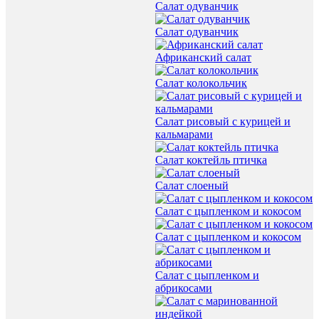
Салат одуванчик
Салат одуванчик
Африканский салат
Салат колокольчик
Салат рисовый с курицей и
кальмарами
Салат коктейль птичка
Салат слоеный
Салат с цыпленком и кокосом
Салат с цыпленком и кокосом
Салат с цыпленком и
абрикосами