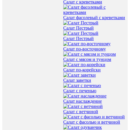
Салат с креветками
Салат фасолевый с креветками
Салат Пестрый
Салат Пестрый
Салат по-восточному
Салат с мясом и тунцом
Салат по-корейски
Салат заветки
Салат с печенью
Салат наслаждение
Салат с ветчиной
Салат с фасолью и ветчиной