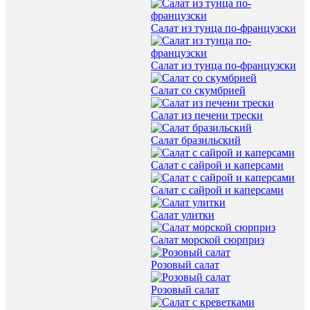
Салат из тунца по-французски
Салат из тунца по-французски
Салат со скумбрией
Салат из печени трески
Салат бразильский
Салат с сайрой и каперсами
Салат с сайрой и каперсами
Салат улитки
Салат морской сюрприз
Розовый салат
Розовый салат