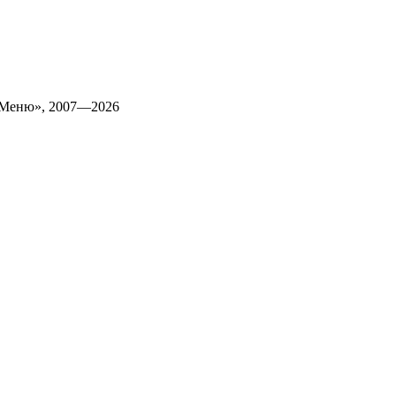
 Меню», 2007—2026