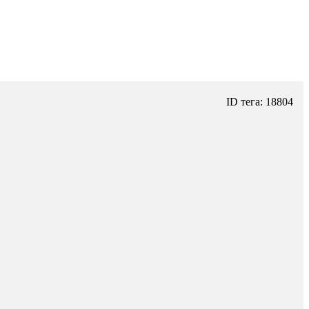
ID тега: 18804