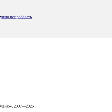
 нужно попробовать
 Меню», 2007—2026