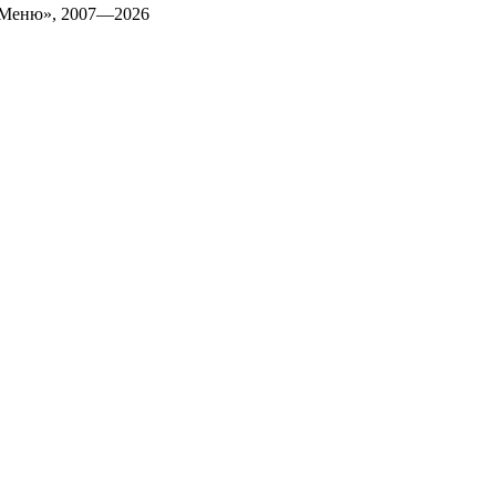
 Меню», 2007—2026