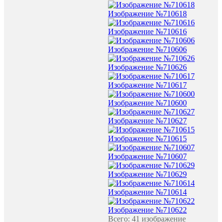
Изображение №710618
Изображение №710616
Изображение №710606
Изображение №710626
Изображение №710617
Изображение №710600
Изображение №710627
Изображение №710615
Изображение №710607
Изображение №710629
Изображение №710614
Изображение №710622
Всего: 41 изображение