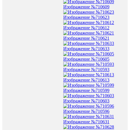
Изображение №710609
Изображение №710623
Изображение №710612
Изображение №710621
Изображение №710633
Изображение №710605
Изображение №710593
Изображение №710613
Изображение №710599
Изображение №710603
Изображение №710596
Изображение №710631