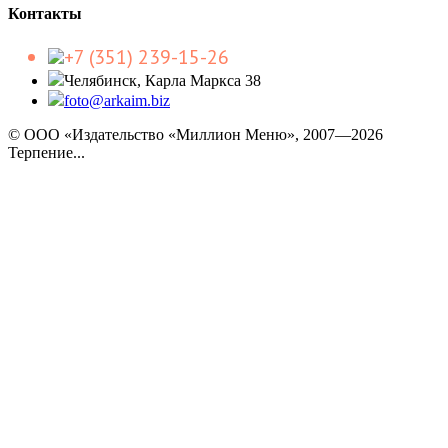
Контакты
+7 (351) 239-15-26
Челябинск, Карла Маркса 38
foto@arkaim.biz
© ООО «Издательство «Миллион Меню», 2007—2026
Терпение...