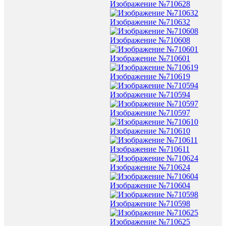
Изображение №710628
Изображение №710632
Изображение №710608
Изображение №710601
Изображение №710619
Изображение №710594
Изображение №710597
Изображение №710610
Изображение №710611
Изображение №710624
Изображение №710604
Изображение №710598
Изображение №710625