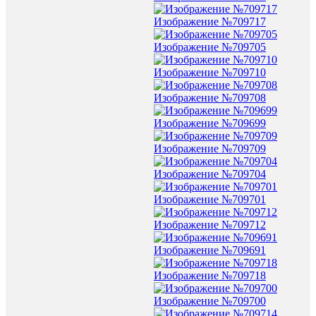
Изображение №709717
Изображение №709705
Изображение №709710
Изображение №709708
Изображение №709699
Изображение №709709
Изображение №709704
Изображение №709701
Изображение №709712
Изображение №709691
Изображение №709718
Изображение №709700