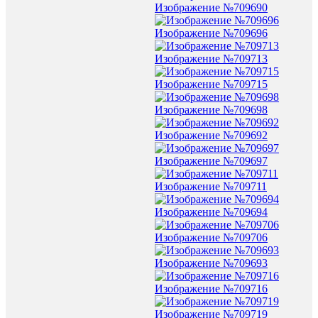
Изображение №709690
Изображение №709696
Изображение №709713
Изображение №709715
Изображение №709698
Изображение №709692
Изображение №709697
Изображение №709711
Изображение №709694
Изображение №709706
Изображение №709693
Изображение №709716
Изображение №709719