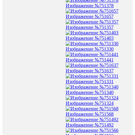
Изображение №751378
Изображение №751657
Изображение №751357
Изображение №751403
Изображение №751330
Изображение №751441
Изображение №751637
Изображение №751331
Изображение №751340
Изображение №751324
Изображение №751568
Изображение №751492