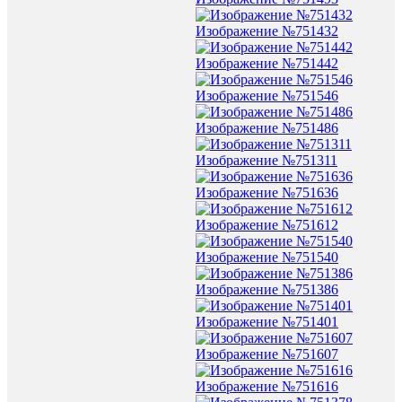
Изображение №751432
Изображение №751442
Изображение №751546
Изображение №751486
Изображение №751311
Изображение №751636
Изображение №751612
Изображение №751540
Изображение №751386
Изображение №751401
Изображение №751607
Изображение №751616