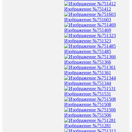
Изображение №751412
Изображение №751603
Изображение №751469
Изображение №751323
Изображение №751485
Изображение №751366
Изображение №751361
Изображение №751344
Изображение №751531
Изображение №751508
Изображение №751506
Изображение №751281