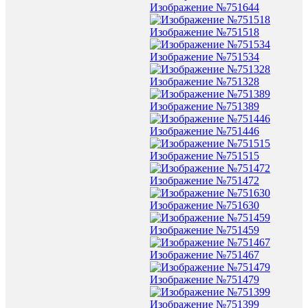
Изображение №751644
Изображение №751518
Изображение №751534
Изображение №751328
Изображение №751389
Изображение №751446
Изображение №751515
Изображение №751472
Изображение №751630
Изображение №751459
Изображение №751467
Изображение №751479
Изображение №751399