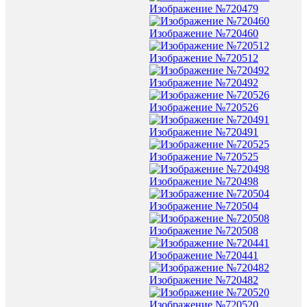
Изображение №720479
Изображение №720460
Изображение №720512
Изображение №720492
Изображение №720526
Изображение №720491
Изображение №720525
Изображение №720498
Изображение №720504
Изображение №720508
Изображение №720441
Изображение №720482
Изображение №720520