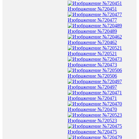
Изображение №720451
Изображение №720477
Изображение №720489
Изображение №720462
Изображение №720521
Изображение №720473
Изображение №720506
Изображение №720497
Изображение №720471
Изображение №720470
Изображение №720523
Изображение №720475