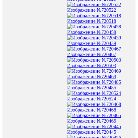
Изображение №720522
Изображение №720518
Изображение №720458
Изображение №720439
Изображение №720467
Изображение №720503
Изображение №720469
Изображение №720485
Изображение №720524
Изображение №720468
Изображение №720465
Изображение №720445