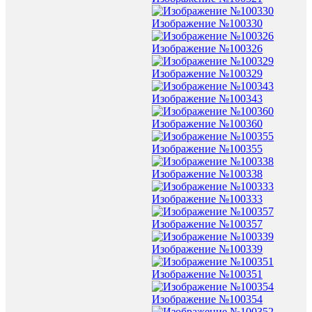
Изображение №100330
Изображение №100326
Изображение №100329
Изображение №100343
Изображение №100360
Изображение №100355
Изображение №100338
Изображение №100333
Изображение №100357
Изображение №100339
Изображение №100351
Изображение №100354