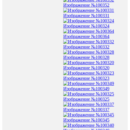
Изображение №100352
Изображение №100331
Изображение №100324
Изображение №100364
Изображение №100332
Изображение №100328
Изображение №100320
Изображение №100323
Изображение №100349
Изображение №100325
Изображение №100337
Изображение №100345