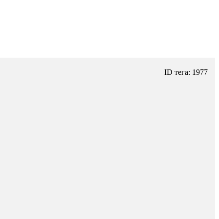
ID тега: 1977