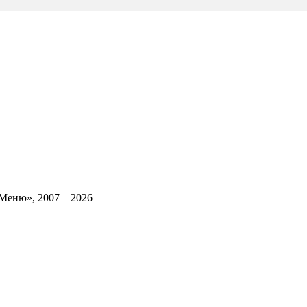
 Меню», 2007—2026