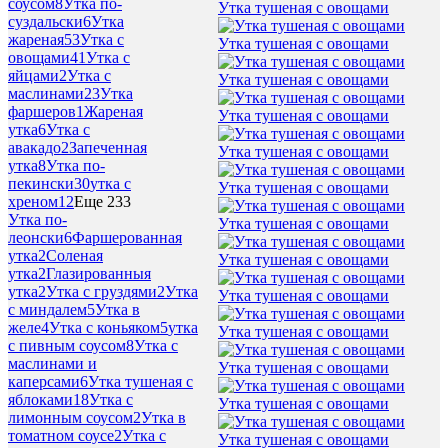
соусом
8
Утка по-
Утка тушеная с овощами
суздальски
6
Утка
жареная
53
Утка с
Утка тушеная с овощами
овощами
41
Утка с
яйцами
2
Утка с
Утка тушеная с овощами
маслинами
23
Утка
фаршеров
1
Жареная
Утка тушеная с овощами
утка
6
Утка с
авакадо
2
Запеченная
Утка тушеная с овощами
утка
8
Утка по-
пекински
30
утка с
Утка тушеная с овощами
хреном
12
Еще 233
Утка по-
Утка тушеная с овощами
леонски
6
Фаршерованная
утка
2
Соленая
Утка тушеная с овощами
утка
2
Глазированныя
утка
2
Утка с груздями
2
Утка
Утка тушеная с овощами
с миндалем
5
Утка в
желе
4
Утка с коньяком
5
утка
Утка тушеная с овощами
с пивным соусом
8
Утка с
маслинами и
Утка тушеная с овощами
каперсами
6
Утка тушеная с
яблоками
18
Утка с
Утка тушеная с овощами
лимонным соусом
2
Утка в
томатном соусе
2
Утка с
Утка тушеная с овощами