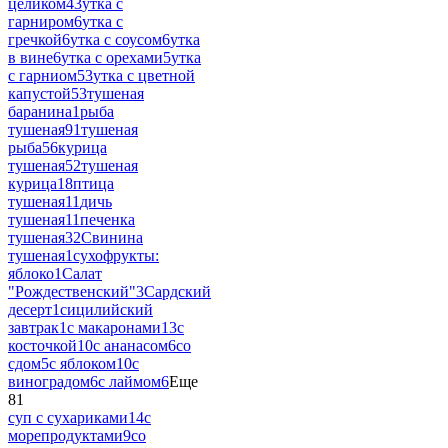
целиком
43
утка с
гарниром
6
утка с
гречкой
6
утка с соусом
6
утка
в вине
6
утка с орехами
5
утка
с гарниом
53
утка с цветной
капустой
53
тушеная
баранина
1
рыба
тушеная
91
тушеная
рыба
56
курица
тушеная
52
тушеная
курица
18
птица
тушеная
11
дичь
тушеная
11
печенка
тушеная
32
Свинина
тушеная
1
сухофрукты:
яблоко
1
Салат
"Рождественский"
3
Сардский
десерт
1
сицилийский
завтрак
1
с макаронами
13
с
косточкой
10
с ананасом
6
со
сдом
5
с яблоком
10
с
виноградом
6
с лаймом
6
Еще
81
суп с сухариками
14
с
морепродуктами
9
со