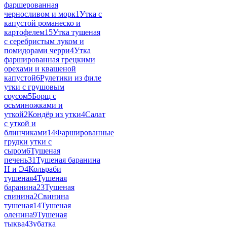
фаршерованная
черносливом и морк
1
Утка с
капустой романеско и
картофелем
15
Утка тушеная
с серебристым луком и
помидорами черри
4
Утка
фаршированная грецкими
орехами и квашеной
капустой
6
Рулетики из филе
утки с грушовым
соусом
5
Борщ с
осьминожками и
уткой
2
Кондёр из утки
4
Салат
с уткой и
блинчиками
14
Фаршированные
грудки утки с
сыром
6
Тушеная
печень
31
Тушеная баранина
Н и Э
4
Кольраби
тушеная
4
Тушеная
баранина
23
Тушеная
свинина
2
Свинина
тушеная
14
Тушеная
оленина
9
Тушеная
тыква
4
Зубатка