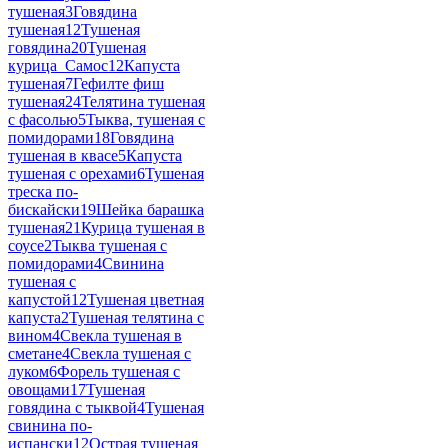
тушеная
3
Говядина
тушеная
12
Тушеная
говядина
20
Тушеная
курица_Самос
12
Капуста
тушеная
7
Гефилте фиш
тушеная
24
Телятина тушеная
с фасолью
5
Тыква, тушеная с
помидорами
18
Говядина
тушеная в квасе
5
Капуста
тушеная с орехами
6
Тушеная
треска по-
бискайски
19
Шейка барашка
тушеная
21
Курица тушеная в
соусе
2
Тыква тушеная с
помидорами
4
Свинина
тушеная с
капустой
12
Тушеная цветная
капуста
2
Тушеная телятина с
вином
4
Свекла тушеная в
сметане
4
Свекла тушеная с
луком
6
Форель тушеная с
овощами
17
Тушеная
говядина с тыквой
4
Тушеная
свинина по-
испански
12
Острая тушеная