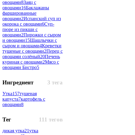
овощами
8
Заяц с
овощами
16
Баклажаны
фаршированные
овощами
2
Испанский суп из
окорока с овощами
6
Суп-
пюре из пикши с
овощами
2
Пирожки с сыром
и овощами
15
Шашлычки с
сыром и овощами
4
Креветки
тушеные с овощами
2
Перец с
овощами солёный
20
Печень
куриная с овощами
2
Мясо с
овощами Бистро
5
Ингредиент
3 тега
Утка
157
тушеная
капуста
7
картофель с
овощами
8
Тег
111 тегов
дикая утка
21
утка