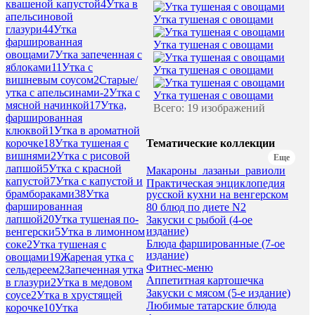
квашеной капустой
4
Утка в
апельсиновой
Утка тушеная с овощами
глазури
44
Утка
фаршированная
Утка тушеная с овощами
овощами
7
Утка запеченная с
яблоками
11
Утка с
Утка тушеная с овощами
вишневым соусом
2
Старые/
утка с апельсинами-
2
Утка с
Утка тушеная с овощами
мясной начинкой
17
Утка,
Всего: 19 изображений
фаршированная
клюквой
1
Утка в ароматной
Тематические коллекции
корочке
18
Утка тушеная с
вишнями
2
Утка с рисовой
Еще
лапшой
5
Утка с красной
Макароны_лазаньи_равиоли
капустой
7
Утка с капустой и
Практическая энциклопедия
брамбораками
38
Утка
русской кухни на венгерском
фаршированная
80 блюд по диете N2
лапшой
20
Утка тушеная по-
Закуски с рыбой (4-ое
издание)
венгерски
5
Утка в лимонном
Блюда фаршированные (7-ое
соке
2
Утка тушеная с
издание)
овощами
19
Жареная утка с
Фитнес-меню
сельдереем
2
Запеченная утка
Аппетитная картошечка
в глазури
2
Утка в медовом
Закуски с мясом (5-е издание)
соусе
2
Утка в хрустящей
Любимые татарские блюда
корочке
10
Утка