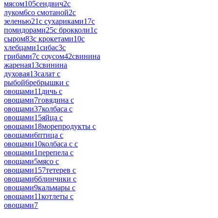
мясом
105
сендвич
2
с
луком
6
со смотаной
2
с
зеленью
21
с сухариками
17
с
помидорами
25
с брокколи
1
с
сыром
83
с крокетами
10
с
хлебцами
1
сибас
3
с
грибами
7
с соусом
42
свинина
жареная
13
свинина
духовая
13
салат с
рыбой
6
ребрышки с
овощами
11
дичь с
овощами
7
говядина с
овощами
37
колбаса с
овощами
15
яйца с
овощами
18
морепродукты с
овощами
6
птица с
овощами
10
колбаса с с
овощами
1
перепела с
овощами
5
мясо с
овощами
157
тетерев с
овощами
6
блинчики с
овощами
9
кальмары с
овощами
11
котлеты с
овощами
7