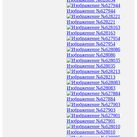
Изображение №627944
Изображение №628221
Изображение №628163
Изображение №627954
Изображение №628086
Изображение №628035
Изображение №628213
Изображение №628083
Изображение №627884
Изображение №627903
Изображение №627901
Изображение №628010