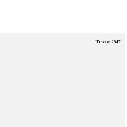
ID тега: 2847