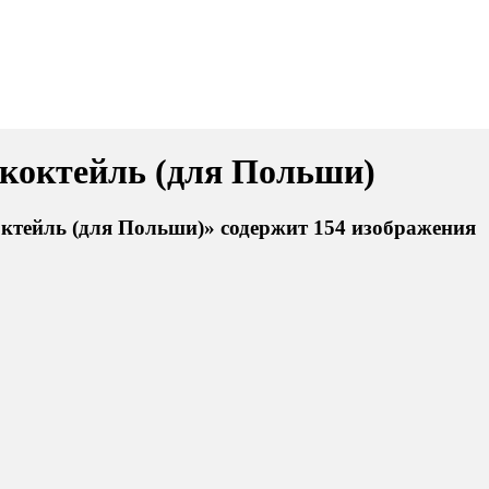
коктейль (для Польши)
ктейль (для Польши)» содержит 154 изображения