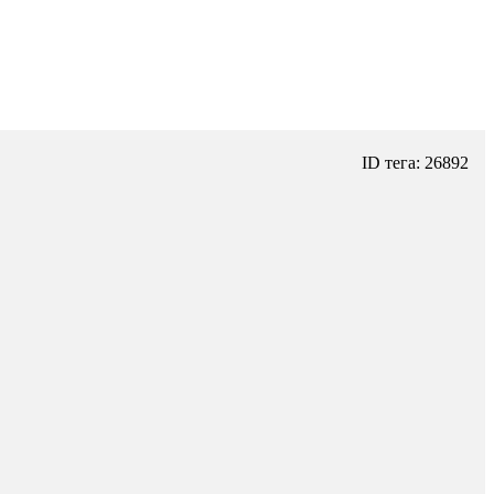
ID тега: 26892