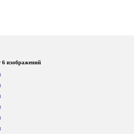
т 6 изображений