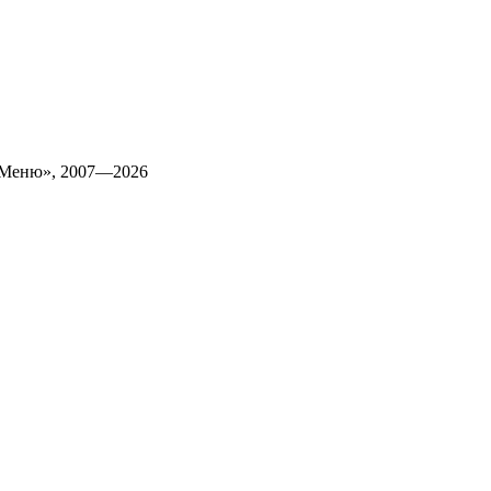
 Меню», 2007—2026