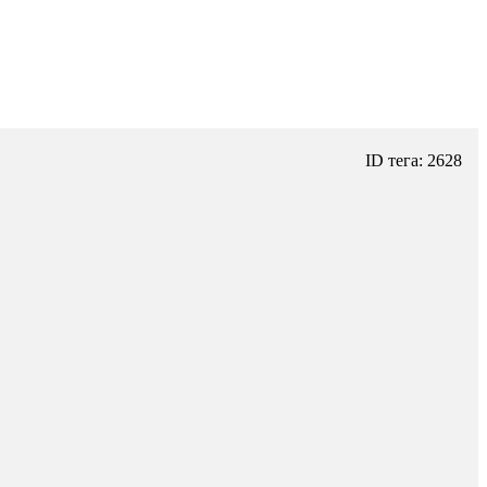
ID тега: 2628