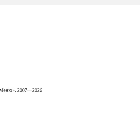
 Меню», 2007—2026