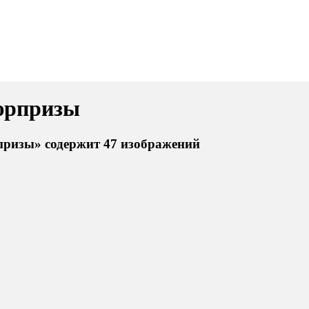
юрпризы
ризы» содержит 47 изображений