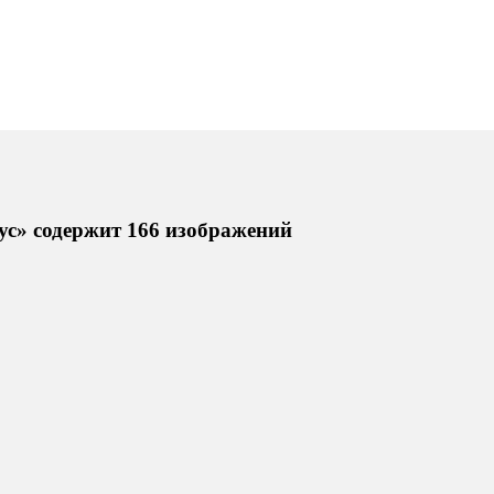
ус» содержит 166 изображений