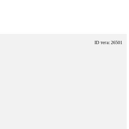
ID тега: 26501