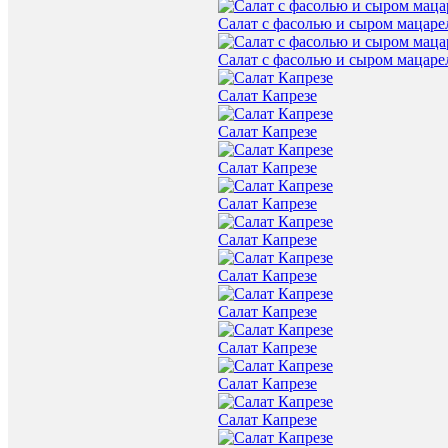
Салат с фасолью и сыром мацаре
Салат с фасолью и сыром мацаре
Салат Капрезе
Салат Капрезе
Салат Капрезе
Салат Капрезе
Салат Капрезе
Салат Капрезе
Салат Капрезе
Салат Капрезе
Салат Капрезе
Салат Капрезе