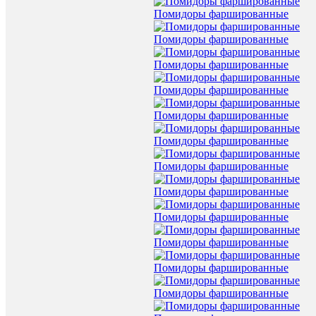
Помидоры фаршированные
Помидоры фаршированные
Помидоры фаршированные
Помидоры фаршированные
Помидоры фаршированные
Помидоры фаршированные
Помидоры фаршированные
Помидоры фаршированные
Помидоры фаршированные
Помидоры фаршированные
Помидоры фаршированные
Помидоры фаршированные