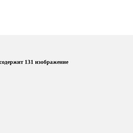
содержит 131 изображение