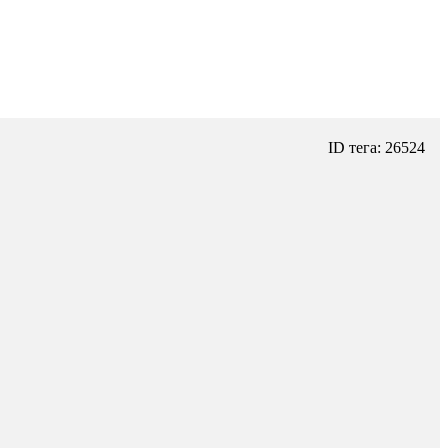
ID тега: 26524