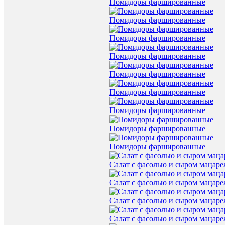
Помидоры фаршированные
Помидоры фаршированные
Помидоры фаршированные
Помидоры фаршированные
Помидоры фаршированные
Помидоры фаршированные
Помидоры фаршированные
Помидоры фаршированные
Помидоры фаршированные
Салат с фасолью и сыром мацаре
Салат с фасолью и сыром мацаре
Салат с фасолью и сыром мацаре
Салат с фасолью и сыром мацаре