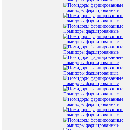
Помидоры фаршированные
Помидоры фаршированные
Помидоры фаршированные
Помидоры фаршированные
Помидоры фаршированные
Помидоры фаршированные
Помидоры фаршированные
Помидоры фаршированные
Помидоры фаршированные
Помидоры фаршированные
Помидоры фаршированные
Помидоры фаршированные