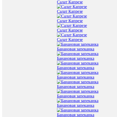
Салат Капрезе
Салат Капрезе
Салат Капрезе
Салат Капрезе
Салат Капрезе
Банановая запеканка
Банановая запеканка
Банановая запеканка
Банановая запеканка
Банановая запеканка
Банановая запеканка
Банановая запеканка
Банановая запеканка