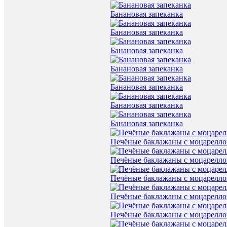
Банановая запеканка
Банановая запеканка
Банановая запеканка
Банановая запеканка
Банановая запеканка
Банановая запеканка
Банановая запеканка
Печёные баклажаны с моцарелл
Печёные баклажаны с моцарелл
Печёные баклажаны с моцарелл
Печёные баклажаны с моцарелл
Печёные баклажаны с моцарелл