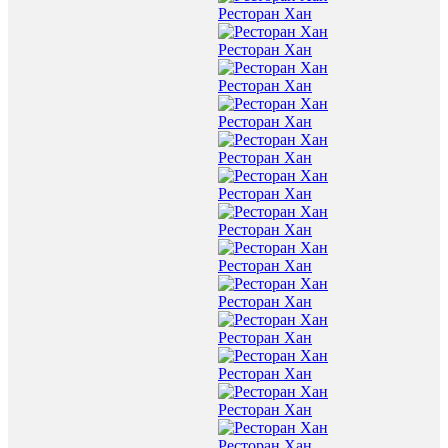
Ресторан Хан
Ресторан Хан
Ресторан Хан
Ресторан Хан
Ресторан Хан
Ресторан Хан
Ресторан Хан
Ресторан Хан
Ресторан Хан
Ресторан Хан
Ресторан Хан
Ресторан Хан
Ресторан Хан