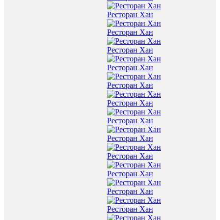
Ресторан Хан
Ресторан Хан
Ресторан Хан
Ресторан Хан
Ресторан Хан
Ресторан Хан
Ресторан Хан
Ресторан Хан
Ресторан Хан
Ресторан Хан
Ресторан Хан
Ресторан Хан