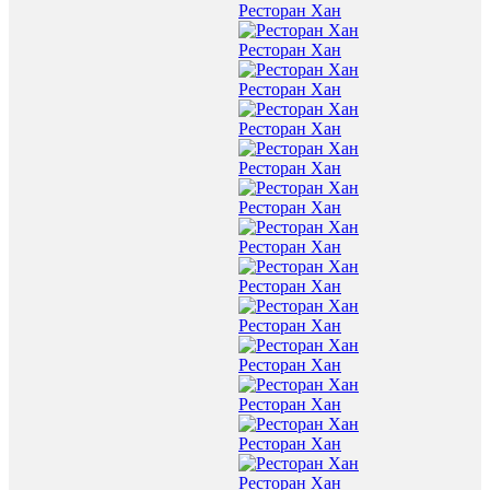
Ресторан Хан
Ресторан Хан
Ресторан Хан
Ресторан Хан
Ресторан Хан
Ресторан Хан
Ресторан Хан
Ресторан Хан
Ресторан Хан
Ресторан Хан
Ресторан Хан
Ресторан Хан
Ресторан Хан