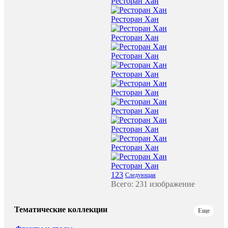
Ресторан Хан
Ресторан Хан
Ресторан Хан
Ресторан Хан
Ресторан Хан
Ресторан Хан
Ресторан Хан
Ресторан Хан
Ресторан Хан
Ресторан Хан
1
2
3
Следующая
Всего: 231 изображение
Тематические коллекции
Еще