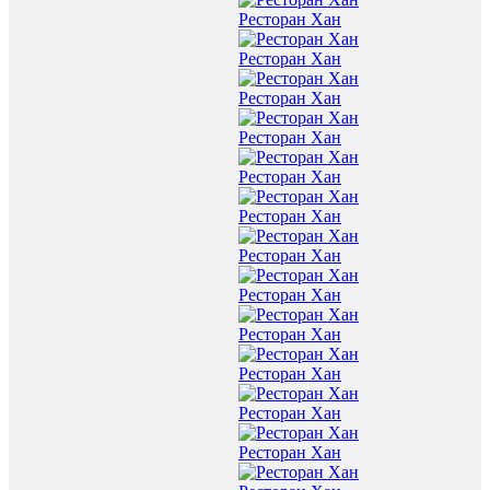
Ресторан Хан
Ресторан Хан
Ресторан Хан
Ресторан Хан
Ресторан Хан
Ресторан Хан
Ресторан Хан
Ресторан Хан
Ресторан Хан
Ресторан Хан
Ресторан Хан
Ресторан Хан