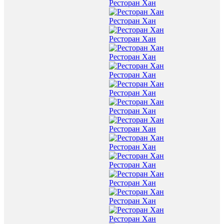
Ресторан Хан
Ресторан Хан
Ресторан Хан
Ресторан Хан
Ресторан Хан
Ресторан Хан
Ресторан Хан
Ресторан Хан
Ресторан Хан
Ресторан Хан
Ресторан Хан
Ресторан Хан
Ресторан Хан