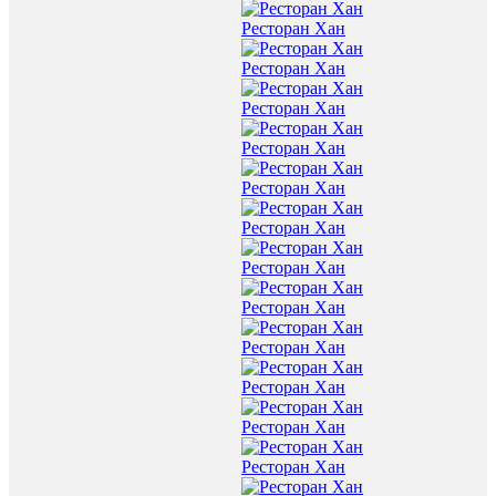
Ресторан Хан
Ресторан Хан
Ресторан Хан
Ресторан Хан
Ресторан Хан
Ресторан Хан
Ресторан Хан
Ресторан Хан
Ресторан Хан
Ресторан Хан
Ресторан Хан
Ресторан Хан