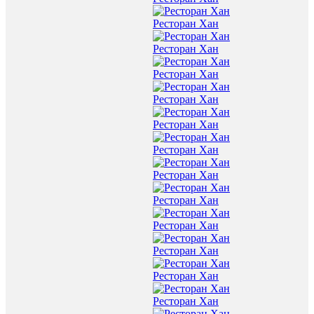
Ресторан Хан
Ресторан Хан
Ресторан Хан
Ресторан Хан
Ресторан Хан
Ресторан Хан
Ресторан Хан
Ресторан Хан
Ресторан Хан
Ресторан Хан
Ресторан Хан
Ресторан Хан