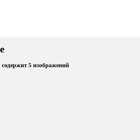
е
» содержит 5 изображений