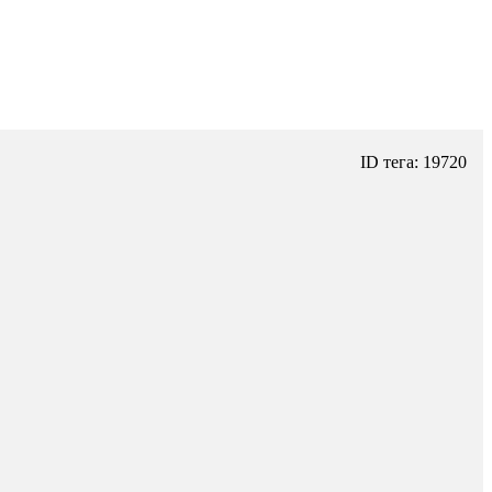
ID тега: 19720