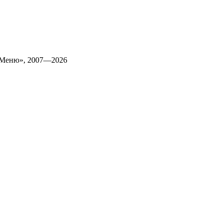
 Меню», 2007—2026